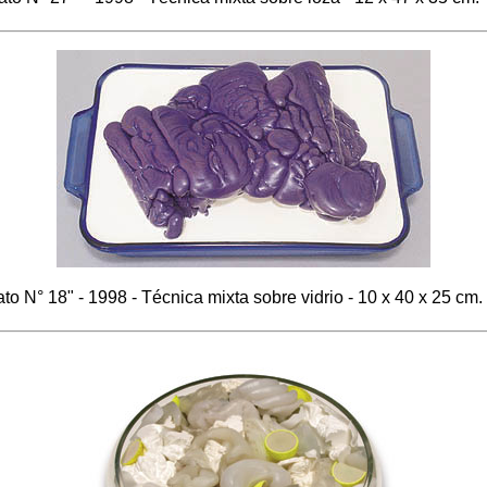
ato N° 18" - 1998 - Técnica mixta sobre vidrio - 10 x 40 x 25 cm.